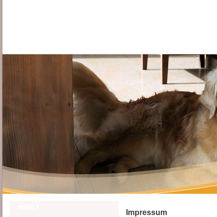
INHALT
Impressum