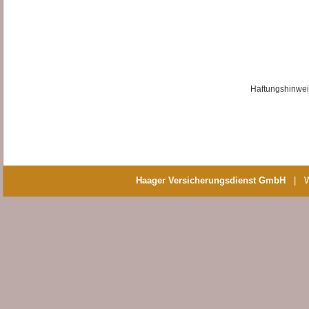
Haftungshinwei
Haager Versicherungsdienst GmbH
| Was